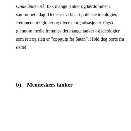
Onde ånder
står bak mange tanker og lærdommer i
samfunnet i dag. Dette ser vi bl.a. i politiske ideologier,
fremmede religioner og diverse organisasjoner. Også
gjennom media fremmes det mange tanker og ideologier
som rett og slett er ”oppgulp fra Satan”. Hold deg borte fra
dette!
b) Menneskers tanker