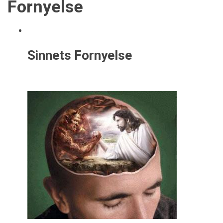
Fornyelse
Sinnets Fornyelse