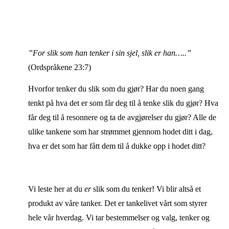
”For slik som han tenker i sin sjel, slik er han…..”
(Ordspråkene 23:7)
Hvorfor tenker du slik som du gjør? Har du noen gang
tenkt på hva det er som får deg til å tenke slik du gjør? Hva
får deg til å resonnere og ta de avgjørelser du gjør? Alle de
ulike tankene som har strømmet gjennom hodet ditt i dag,
hva er det som har fått dem til å dukke opp i hodet ditt?
Vi leste her at du
er
slik som du tenker! Vi blir altså et
produkt av våre tanker. Det er tankelivet vårt som styrer
hele vår hverdag. Vi tar bestemmelser og valg, tenker og