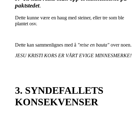
paktstedet
.
Dette kunne være en haug med steiner, eller tre som ble
plantet osv.
Dette kan sammenlignes med å
"reise en bauta"
over noen.
JESU KRISTI KORS ER VÅRT EVIGE MINNESMERKE!
3. SYNDEFALLETS
KONSEKVENSER