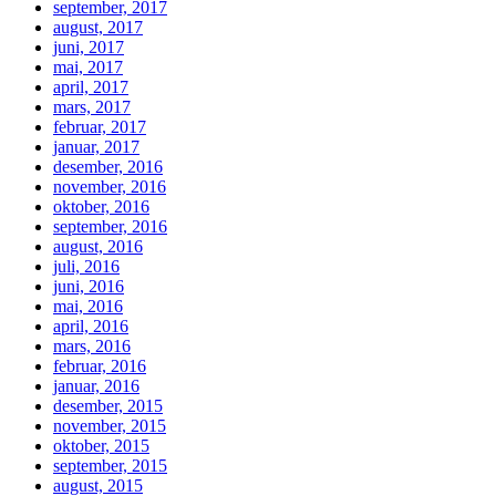
september, 2017
august, 2017
juni, 2017
mai, 2017
april, 2017
mars, 2017
februar, 2017
januar, 2017
desember, 2016
november, 2016
oktober, 2016
september, 2016
august, 2016
juli, 2016
juni, 2016
mai, 2016
april, 2016
mars, 2016
februar, 2016
januar, 2016
desember, 2015
november, 2015
oktober, 2015
september, 2015
august, 2015