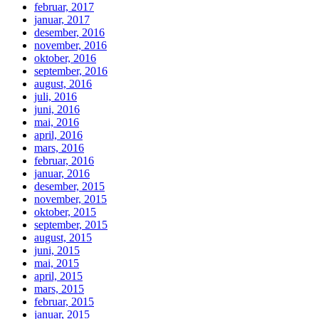
februar, 2017
januar, 2017
desember, 2016
november, 2016
oktober, 2016
september, 2016
august, 2016
juli, 2016
juni, 2016
mai, 2016
april, 2016
mars, 2016
februar, 2016
januar, 2016
desember, 2015
november, 2015
oktober, 2015
september, 2015
august, 2015
juni, 2015
mai, 2015
april, 2015
mars, 2015
februar, 2015
januar, 2015