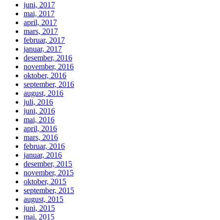
juni, 2017
mai, 2017
april, 2017
mars, 2017
februar, 2017
januar, 2017
desember, 2016
november, 2016
oktober, 2016
september, 2016
august, 2016
juli, 2016
juni, 2016
mai, 2016
april, 2016
mars, 2016
februar, 2016
januar, 2016
desember, 2015
november, 2015
oktober, 2015
september, 2015
august, 2015
juni, 2015
mai, 2015