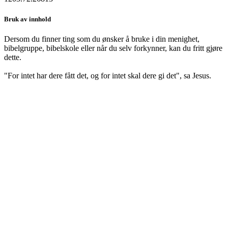
Bruk av innhold
Dersom du finner ting som du ønsker å bruke i din menighet,
bibelgruppe, bibelskole eller når du selv forkynner, kan du fritt gjøre
dette.
"For intet har dere fått det, og for intet skal dere gi det", sa Jesus.