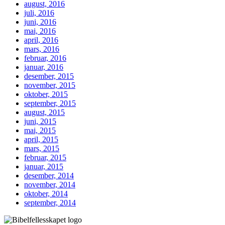
august, 2016
juli, 2016
juni, 2016
mai, 2016
april, 2016
mars, 2016
februar, 2016
januar, 2016
desember, 2015
november, 2015
oktober, 2015
september, 2015
august, 2015
juni, 2015
mai, 2015
april, 2015
mars, 2015
februar, 2015
januar, 2015
desember, 2014
november, 2014
oktober, 2014
september, 2014