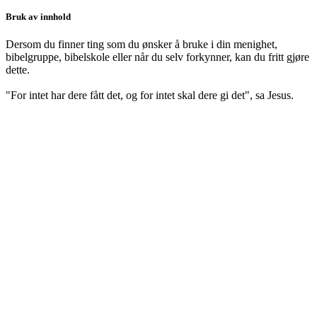
Bruk av innhold
Dersom du finner ting som du ønsker å bruke i din menighet,
bibelgruppe, bibelskole eller når du selv forkynner, kan du fritt gjøre
dette.
"For intet har dere fått det, og for intet skal dere gi det", sa Jesus.