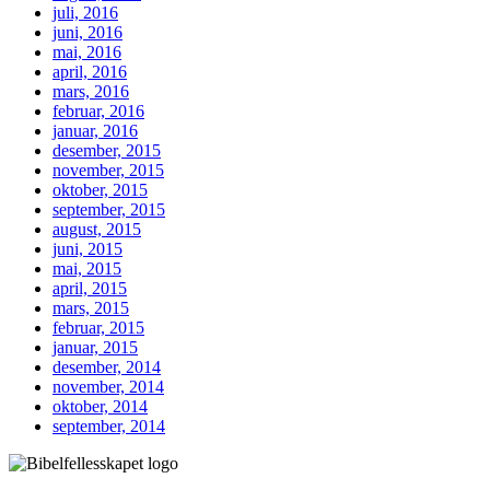
juli, 2016
juni, 2016
mai, 2016
april, 2016
mars, 2016
februar, 2016
januar, 2016
desember, 2015
november, 2015
oktober, 2015
september, 2015
august, 2015
juni, 2015
mai, 2015
april, 2015
mars, 2015
februar, 2015
januar, 2015
desember, 2014
november, 2014
oktober, 2014
september, 2014