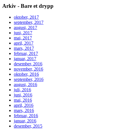
Arkiv - Bare et drypp
oktober, 2017
september, 2017
august, 2017
juni, 2017
mai, 2017
april, 2017
mars, 2017
februar, 2017
januar, 2017
desember, 2016
november, 2016
oktober, 2016
september, 2016
august, 2016
juli, 2016
juni, 2016
mai, 2016
april, 2016
mars, 2016
februar, 2016
januar, 2016
desember, 2015