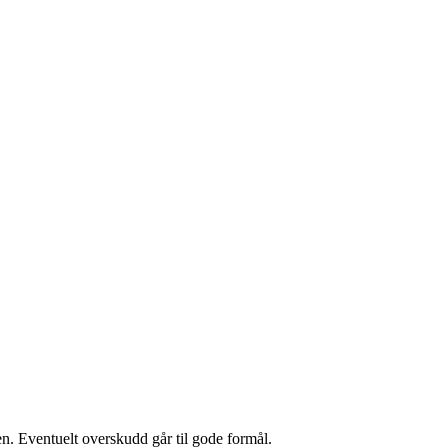
iden. Eventuelt overskudd går til gode formål.