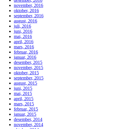
desember, 2016
november, 2016
oktober, 2016
september, 2016
august, 2016
juli, 2016
juni, 2016
mai, 2016
april, 2016
mars, 2016
februar, 2016
januar, 2016
desember, 2015
november, 2015
oktober, 2015
september, 2015
august, 2015
juni, 2015
mai, 2015
april, 2015
mars, 2015
februar, 2015
januar, 2015
desember, 2014
november, 2014