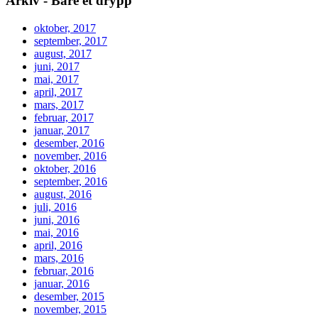
Arkiv - Bare et drypp
oktober, 2017
september, 2017
august, 2017
juni, 2017
mai, 2017
april, 2017
mars, 2017
februar, 2017
januar, 2017
desember, 2016
november, 2016
oktober, 2016
september, 2016
august, 2016
juli, 2016
juni, 2016
mai, 2016
april, 2016
mars, 2016
februar, 2016
januar, 2016
desember, 2015
november, 2015