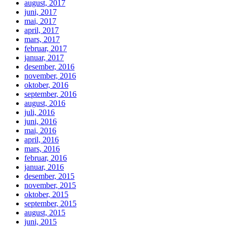
august, 2017
juni, 2017
mai, 2017
april, 2017
mars, 2017
februar, 2017
januar, 2017
desember, 2016
november, 2016
oktober, 2016
september, 2016
august, 2016
juli, 2016
juni, 2016
mai, 2016
april, 2016
mars, 2016
februar, 2016
januar, 2016
desember, 2015
november, 2015
oktober, 2015
september, 2015
august, 2015
juni, 2015