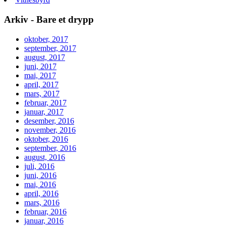
Arkiv - Bare et drypp
oktober, 2017
september, 2017
august, 2017
juni, 2017
mai, 2017
april, 2017
mars, 2017
februar, 2017
januar, 2017
desember, 2016
november, 2016
oktober, 2016
september, 2016
august, 2016
juli, 2016
juni, 2016
mai, 2016
april, 2016
mars, 2016
februar, 2016
januar, 2016