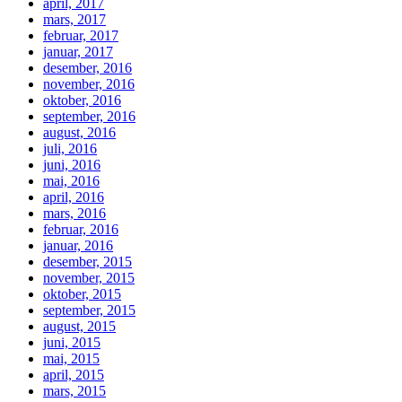
april, 2017
mars, 2017
februar, 2017
januar, 2017
desember, 2016
november, 2016
oktober, 2016
september, 2016
august, 2016
juli, 2016
juni, 2016
mai, 2016
april, 2016
mars, 2016
februar, 2016
januar, 2016
desember, 2015
november, 2015
oktober, 2015
september, 2015
august, 2015
juni, 2015
mai, 2015
april, 2015
mars, 2015