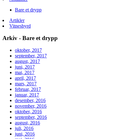
Bare et drypp
Artikler
Vitnesbyrd
Arkiv - Bare et drypp
oktober, 2017
september, 2017
august, 2017
juni, 2017
mai, 2017
april, 2017
mars, 2017
februar, 2017
januar, 2017
desember, 2016
november, 2016
oktober, 2016
september, 2016
august, 2016
juli, 2016
juni, 2016