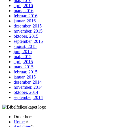
mai, 2016
april, 2016
mars, 2016
februar, 2016
januar, 2016
desember, 2015
november, 2015
oktober, 2015
september, 2015
august, 2015
juni, 2015
mai, 2015
april, 2015
mars, 2015
februar, 2015
januar, 2015
desember, 2014
november, 2014
oktober, 2014
september, 2014
Du er her:
Home
\\
Andakter
\\