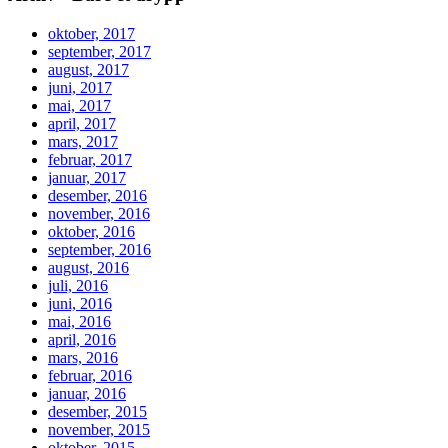
oktober, 2017
september, 2017
august, 2017
juni, 2017
mai, 2017
april, 2017
mars, 2017
februar, 2017
januar, 2017
desember, 2016
november, 2016
oktober, 2016
september, 2016
august, 2016
juli, 2016
juni, 2016
mai, 2016
april, 2016
mars, 2016
februar, 2016
januar, 2016
desember, 2015
november, 2015
oktober, 2015