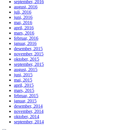
september, 2016
august, 2016
juli, 2016
juni, 2016
mai, 2016
april, 2016
mars, 2016
februar, 2016
januar, 2016
desember, 2015
november, 2015
oktober, 2015
september, 2015
august, 2015
juni, 2015
mai, 2015
april, 2015
mars, 2015
februar, 2015
januar, 2015
desember, 2014
november, 2014
oktober, 2014
september, 2014