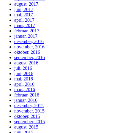
august, 2017
juni, 2017
mai, 2017
april, 2017
mars, 2017
februar, 2017
januar, 2017
desember, 2016
november, 2016
oktober, 2016
september, 2016
august, 2016
juli, 2016
juni, 2016
mai, 2016
april, 2016
mars, 2016
februar, 2016
januar, 2016
desember, 2015
november, 2015
oktober, 2015
september, 2015
august, 2015
juni, 2015