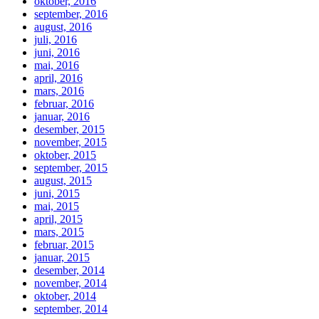
oktober, 2016
september, 2016
august, 2016
juli, 2016
juni, 2016
mai, 2016
april, 2016
mars, 2016
februar, 2016
januar, 2016
desember, 2015
november, 2015
oktober, 2015
september, 2015
august, 2015
juni, 2015
mai, 2015
april, 2015
mars, 2015
februar, 2015
januar, 2015
desember, 2014
november, 2014
oktober, 2014
september, 2014