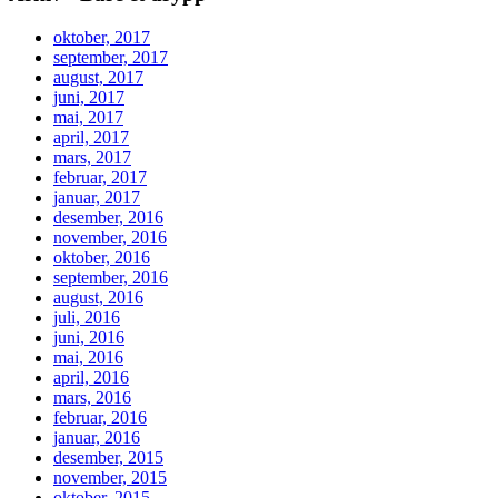
oktober, 2017
september, 2017
august, 2017
juni, 2017
mai, 2017
april, 2017
mars, 2017
februar, 2017
januar, 2017
desember, 2016
november, 2016
oktober, 2016
september, 2016
august, 2016
juli, 2016
juni, 2016
mai, 2016
april, 2016
mars, 2016
februar, 2016
januar, 2016
desember, 2015
november, 2015
oktober, 2015