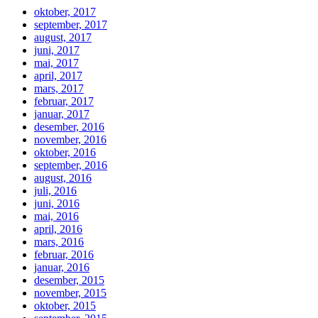
oktober, 2017
september, 2017
august, 2017
juni, 2017
mai, 2017
april, 2017
mars, 2017
februar, 2017
januar, 2017
desember, 2016
november, 2016
oktober, 2016
september, 2016
august, 2016
juli, 2016
juni, 2016
mai, 2016
april, 2016
mars, 2016
februar, 2016
januar, 2016
desember, 2015
november, 2015
oktober, 2015