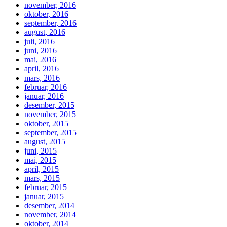
november, 2016
oktober, 2016
september, 2016
august, 2016
juli, 2016
juni, 2016
mai, 2016
april, 2016
mars, 2016
februar, 2016
januar, 2016
desember, 2015
november, 2015
oktober, 2015
september, 2015
august, 2015
juni, 2015
mai, 2015
april, 2015
mars, 2015
februar, 2015
januar, 2015
desember, 2014
november, 2014
oktober, 2014