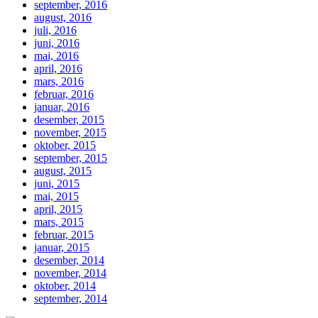
september, 2016
august, 2016
juli, 2016
juni, 2016
mai, 2016
april, 2016
mars, 2016
februar, 2016
januar, 2016
desember, 2015
november, 2015
oktober, 2015
september, 2015
august, 2015
juni, 2015
mai, 2015
april, 2015
mars, 2015
februar, 2015
januar, 2015
desember, 2014
november, 2014
oktober, 2014
september, 2014