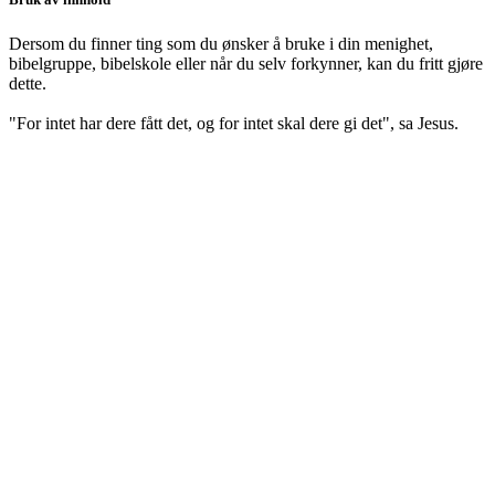
Dersom du finner ting som du ønsker å bruke i din menighet,
bibelgruppe, bibelskole eller når du selv forkynner, kan du fritt gjøre
dette.
"For intet har dere fått det, og for intet skal dere gi det", sa Jesus.