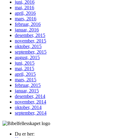
juni, 2016
mai, 2016
april, 2016
mars, 2016
februar, 2016
januar, 2016
desember, 2015
november, 2015
oktober, 2015
september, 2015
august, 2015
juni, 2015
mai, 2015
april, 2015
mars, 2015
februar, 2015
januar, 2015
desember, 2014
november, 2014
oktober, 2014
september, 2014
Du er her: