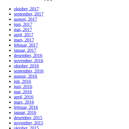
oktober, 2017
september, 2017
august, 2017
juni, 2017
mai, 2017
april, 2017
mars, 2017
februar, 2017
januar, 2017
desember, 2016
november, 2016
oktober, 2016
september, 2016
august, 2016
juli, 2016
juni, 2016
mai, 2016
april, 2016
mars, 2016
februar, 2016
januar, 2016
desember, 2015
november, 2015
oktober, 2015