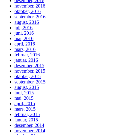
desember, 2016
november, 2016
oktober, 2016
september, 2016
august, 2016
juli, 2016
juni, 2016
mai, 2016
april, 2016
mars, 2016
februar, 2016
januar, 2016
desember, 2015
november, 2015
oktober, 2015
september, 2015
august, 2015
juni, 2015
mai, 2015
april, 2015
mars, 2015
februar, 2015
januar, 2015
desember, 2014
november, 2014