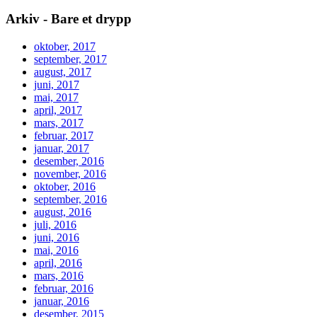
Arkiv - Bare et drypp
oktober, 2017
september, 2017
august, 2017
juni, 2017
mai, 2017
april, 2017
mars, 2017
februar, 2017
januar, 2017
desember, 2016
november, 2016
oktober, 2016
september, 2016
august, 2016
juli, 2016
juni, 2016
mai, 2016
april, 2016
mars, 2016
februar, 2016
januar, 2016
desember, 2015