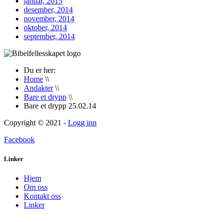
januar, 2015
desember, 2014
november, 2014
oktober, 2014
september, 2014
Du er her:
Home
\\
Andakter
\\
Bare et drypp
\\
Bare et drypp 25.02.14
Copyright © 2021 -
Logg inn
Facebook
Linker
Hjem
Om oss
Kontakt oss
Linker