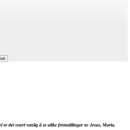
Søk
 er det svært vanlig å se ulike fremstillinger av Jesus, Maria,