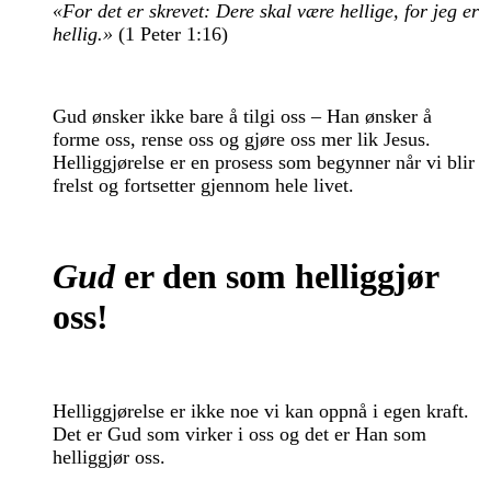
«For det er skrevet: Dere skal være hellige, for jeg er
hellig.»
(1 Peter 1:16)
Gud ønsker ikke bare å tilgi oss – Han ønsker å
forme oss, rense oss og gjøre oss mer lik Jesus.
Helliggjørelse er en prosess som begynner når vi blir
frelst og fortsetter gjennom hele livet.
Gud
er den som helliggjør
oss!
Helliggjørelse er ikke noe vi kan oppnå i egen kraft.
Det er Gud som virker i oss og det er Han som
helliggjør oss.