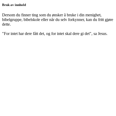
Bruk av innhold
Dersom du finner ting som du ønsker å bruke i din menighet,
bibelgruppe, bibelskole eller når du selv forkynner, kan du fritt gjøre
dette.
"For intet har dere fått det, og for intet skal dere gi det", sa Jesus.