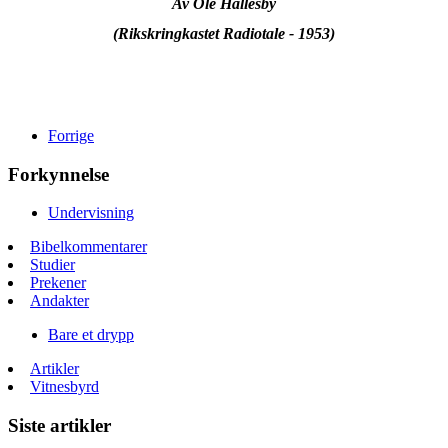
Av Ole Hallesby
(Rikskringkastet Radiotale - 1953)
Forrige
Forkynnelse
Undervisning
Bibelkommentarer
Studier
Prekener
Andakter
Bare et drypp
Artikler
Vitnesbyrd
Siste artikler