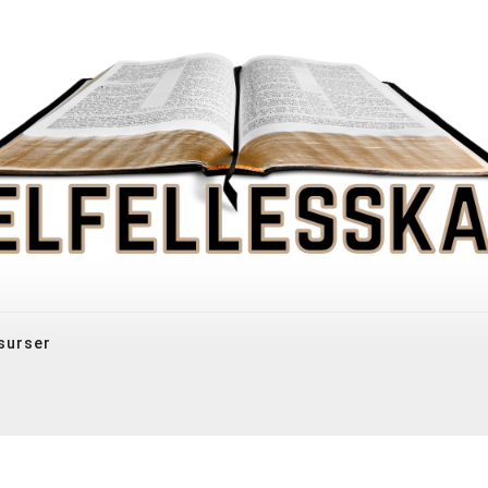
surser