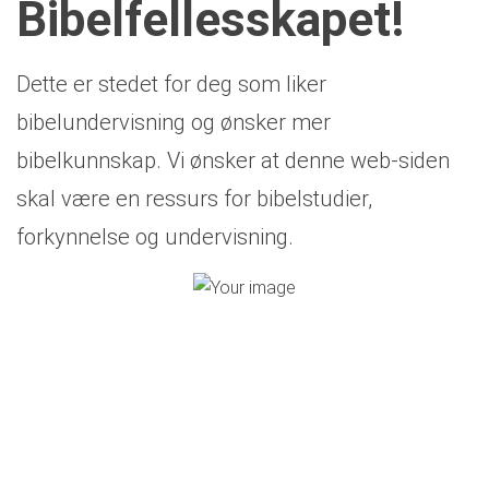
Bibelfellesskapet!
Dette er stedet for deg som liker
bibelundervisning og ønsker mer
bibelkunnskap. Vi ønsker at denne web-siden
skal være en ressurs for bibelstudier,
forkynnelse og undervisning.