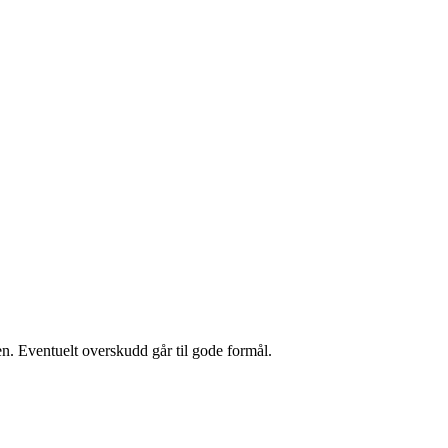
iden. Eventuelt overskudd går til gode formål.