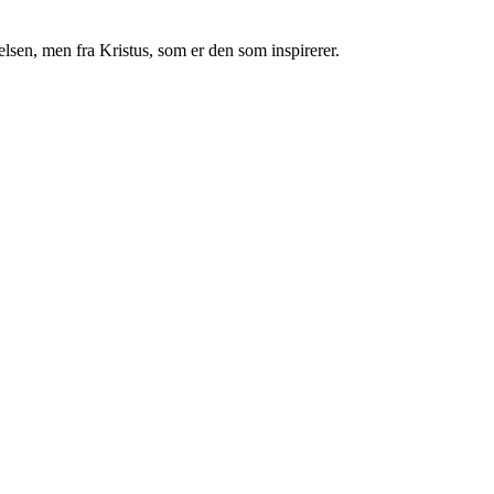
relsen, men fra Kristus, som er den som inspirerer.