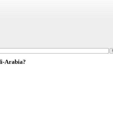
di-Arabia?