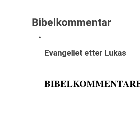
Bibelkommentar
Evangeliet etter Lukas
BIBELKOMMENTARE