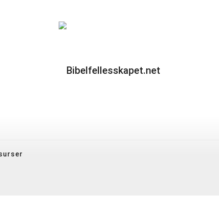
surser