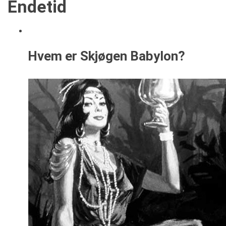
Endetid
Hvem er Skjøgen Babylon?