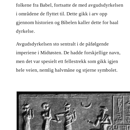
folkene fra Babel, fortsatte de med avgudsdyrkelsen
i områdene de flyttet til. Dette gikk i arv opp
gjennom historien og Bibelen kaller dette for baal
dyrkelse.
Avgudsdyrkelsen sto sentralt i de påfølgende
imperiene i Midtøsten. De hadde forskjellige navn,
men det var spesielt ett fellestrekk som gikk igjen
hele veien, nemlig halvmåne og stjerne symbolet.