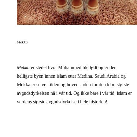
Mekka
Mekka
er stedet hvor Muhammed ble født og er den
helligste byen innen islam etter Medina. Saudi Arabia og
Mekka er selve kilden og hovedstaden for den klart største
avgudsdyrkelsen nå i vår tid. Og ikke bare i vår tid, islam er
verdens største avgudsdyrkelse i hele historien!