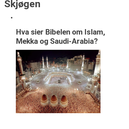
Skjøgen
Hva sier Bibelen om Islam,
Mekka og Saudi-Arabia?