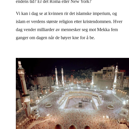
endens tid? Er det Roma eller New York?
Vi kan i dag se at kvinnen rir det islamske imperium, og
islam er verdens største religion etter kristendommen. Hver
dag vender milliarder av mennesker seg mot Mekka fem
ganger om dagen når de bøyer kne for å be.