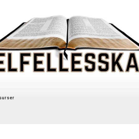
surser