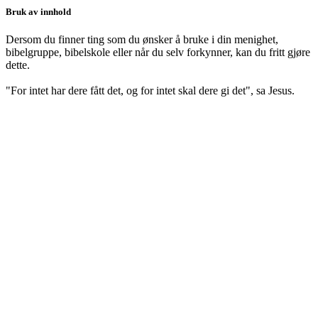
Bruk av innhold
Dersom du finner ting som du ønsker å bruke i din menighet,
bibelgruppe, bibelskole eller når du selv forkynner, kan du fritt gjøre
dette.
"For intet har dere fått det, og for intet skal dere gi det", sa Jesus.